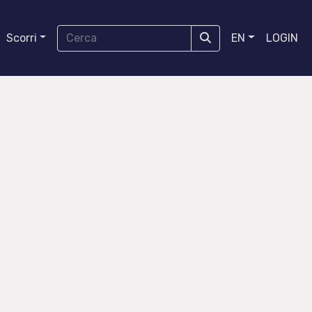
Scorri
EN
LOGIN