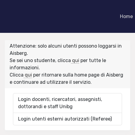
Home
Attenzione: solo alcuni utenti possono loggarsi in
Aisberg.
Se sei uno studente, clicca
qui
per tutte le
informazioni.
Clicca
qui
per ritornare sulla home page di Aisberg
e continuare ad utilizzare il servizio.
Login docenti, ricercatori, assegnisti,
dottorandi e staff Unibg
Login utenti esterni autorizzati (Referee)