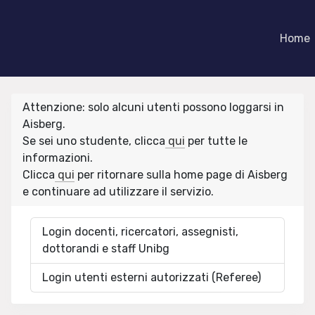
Home
Attenzione: solo alcuni utenti possono loggarsi in
Aisberg.
Se sei uno studente, clicca
qui
per tutte le
informazioni.
Clicca
qui
per ritornare sulla home page di Aisberg
e continuare ad utilizzare il servizio.
Login docenti, ricercatori, assegnisti,
dottorandi e staff Unibg
Login utenti esterni autorizzati (Referee)