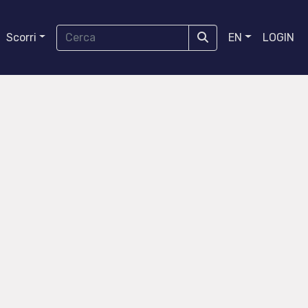
Scorri
EN
LOGIN