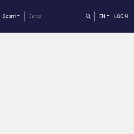
Scorri
EN
LOGIN