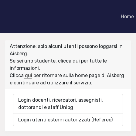
Home
Attenzione: solo alcuni utenti possono loggarsi in
Aisberg.
Se sei uno studente, clicca
qui
per tutte le
informazioni.
Clicca
qui
per ritornare sulla home page di Aisberg
e continuare ad utilizzare il servizio.
Login docenti, ricercatori, assegnisti,
dottorandi e staff Unibg
Login utenti esterni autorizzati (Referee)