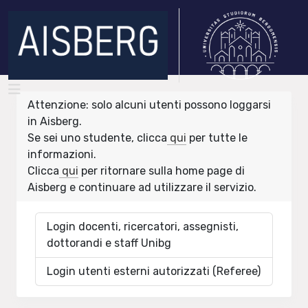
Attenzione: solo alcuni utenti possono loggarsi
in Aisberg.
Se sei uno studente, clicca
qui
per tutte le
informazioni.
Clicca
qui
per ritornare sulla home page di
Aisberg e continuare ad utilizzare il servizio.
Login docenti, ricercatori, assegnisti,
dottorandi e staff Unibg
Login utenti esterni autorizzati (Referee)