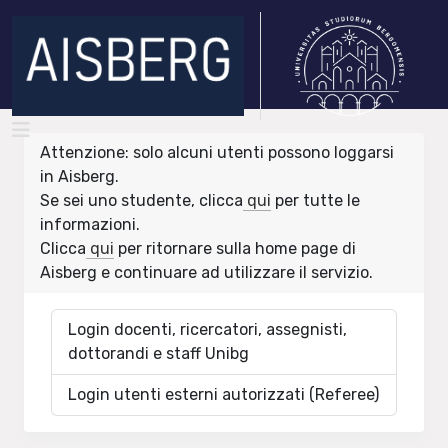
Attenzione: solo alcuni utenti possono loggarsi
in Aisberg.
Se sei uno studente, clicca
qui
per tutte le
informazioni.
Clicca
qui
per ritornare sulla home page di
Aisberg e continuare ad utilizzare il servizio.
Login docenti, ricercatori, assegnisti,
dottorandi e staff Unibg
Login utenti esterni autorizzati (Referee)