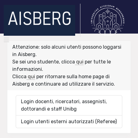
Attenzione: solo alcuni utenti possono loggarsi
in Aisberg.
Se sei uno studente, clicca
qui
per tutte le
informazioni.
Clicca
qui
per ritornare sulla home page di
Aisberg e continuare ad utilizzare il servizio.
Login docenti, ricercatori, assegnisti,
dottorandi e staff Unibg
Login utenti esterni autorizzati (Referee)