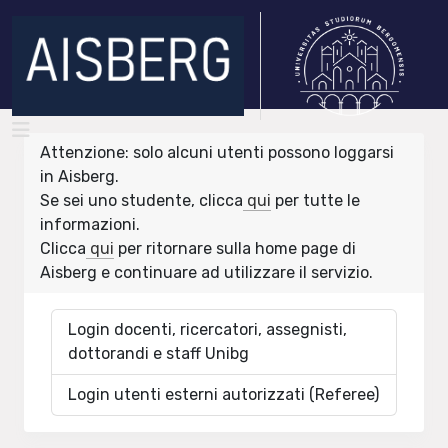
Attenzione: solo alcuni utenti possono loggarsi
in Aisberg.
Se sei uno studente, clicca
qui
per tutte le
informazioni.
Clicca
qui
per ritornare sulla home page di
Aisberg e continuare ad utilizzare il servizio.
Login docenti, ricercatori, assegnisti,
dottorandi e staff Unibg
Login utenti esterni autorizzati (Referee)