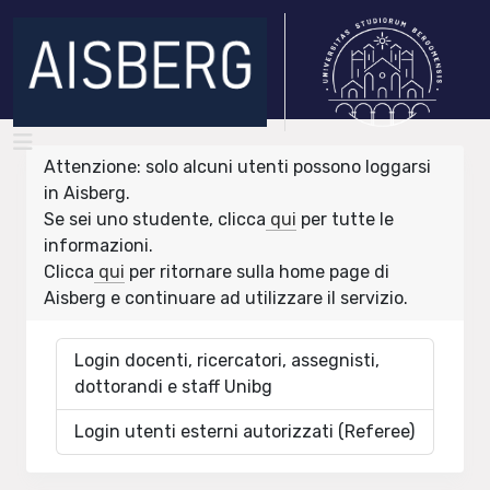
Attenzione: solo alcuni utenti possono loggarsi
in Aisberg.
Se sei uno studente, clicca
qui
per tutte le
informazioni.
Clicca
qui
per ritornare sulla home page di
Aisberg e continuare ad utilizzare il servizio.
Login docenti, ricercatori, assegnisti,
dottorandi e staff Unibg
Login utenti esterni autorizzati (Referee)