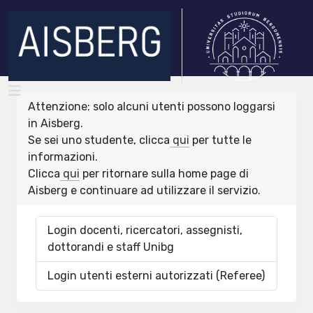
Attenzione: solo alcuni utenti possono loggarsi
in Aisberg.
Se sei uno studente, clicca
qui
per tutte le
informazioni.
Clicca
qui
per ritornare sulla home page di
Aisberg e continuare ad utilizzare il servizio.
Login docenti, ricercatori, assegnisti,
dottorandi e staff Unibg
Login utenti esterni autorizzati (Referee)