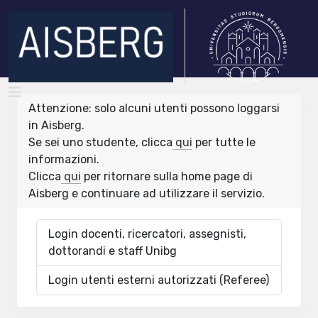
Attenzione: solo alcuni utenti possono loggarsi
in Aisberg.
Se sei uno studente, clicca
qui
per tutte le
informazioni.
Clicca
qui
per ritornare sulla home page di
Aisberg e continuare ad utilizzare il servizio.
Login docenti, ricercatori, assegnisti,
dottorandi e staff Unibg
Login utenti esterni autorizzati (Referee)