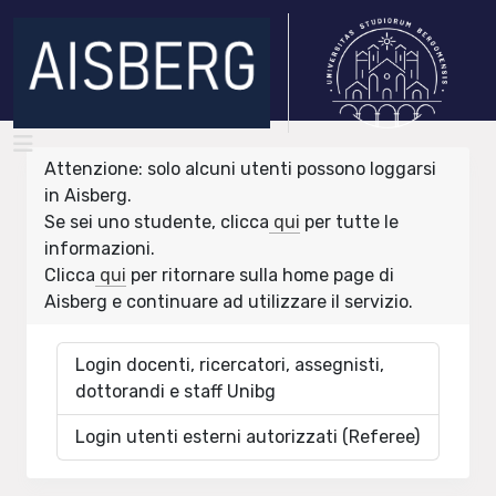
Attenzione: solo alcuni utenti possono loggarsi
in Aisberg.
Se sei uno studente, clicca
qui
per tutte le
informazioni.
Clicca
qui
per ritornare sulla home page di
Aisberg e continuare ad utilizzare il servizio.
Login docenti, ricercatori, assegnisti,
dottorandi e staff Unibg
Login utenti esterni autorizzati (Referee)