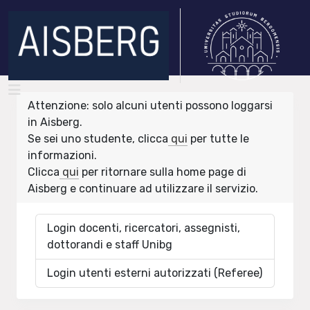
Attenzione: solo alcuni utenti possono loggarsi
in Aisberg.
Se sei uno studente, clicca
qui
per tutte le
informazioni.
Clicca
qui
per ritornare sulla home page di
Aisberg e continuare ad utilizzare il servizio.
Login docenti, ricercatori, assegnisti,
dottorandi e staff Unibg
Login utenti esterni autorizzati (Referee)