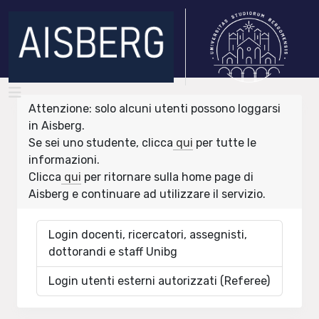
Attenzione: solo alcuni utenti possono loggarsi
in Aisberg.
Se sei uno studente, clicca
qui
per tutte le
informazioni.
Clicca
qui
per ritornare sulla home page di
Aisberg e continuare ad utilizzare il servizio.
Login docenti, ricercatori, assegnisti,
dottorandi e staff Unibg
Login utenti esterni autorizzati (Referee)