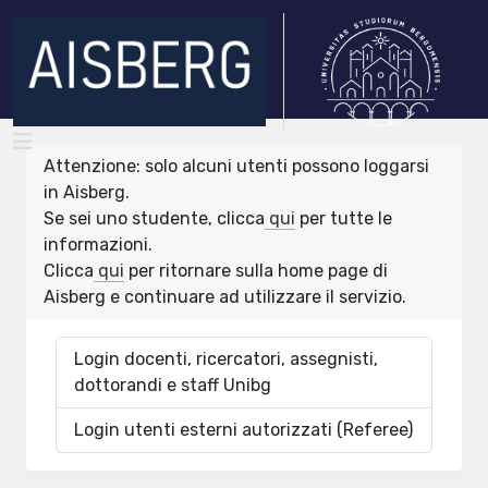
Attenzione: solo alcuni utenti possono loggarsi
in Aisberg.
Se sei uno studente, clicca
qui
per tutte le
informazioni.
Clicca
qui
per ritornare sulla home page di
Aisberg e continuare ad utilizzare il servizio.
Login docenti, ricercatori, assegnisti,
dottorandi e staff Unibg
Login utenti esterni autorizzati (Referee)