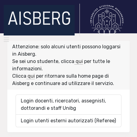
Attenzione: solo alcuni utenti possono loggarsi
in Aisberg.
Se sei uno studente, clicca
qui
per tutte le
informazioni.
Clicca
qui
per ritornare sulla home page di
Aisberg e continuare ad utilizzare il servizio.
Login docenti, ricercatori, assegnisti,
dottorandi e staff Unibg
Login utenti esterni autorizzati (Referee)