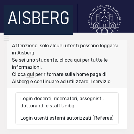
Attenzione: solo alcuni utenti possono loggarsi
in Aisberg.
Se sei uno studente, clicca
qui
per tutte le
informazioni.
Clicca
qui
per ritornare sulla home page di
Aisberg e continuare ad utilizzare il servizio.
Login docenti, ricercatori, assegnisti,
dottorandi e staff Unibg
Login utenti esterni autorizzati (Referee)