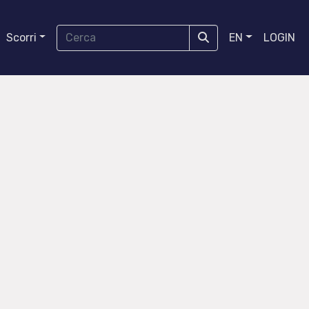
Scorri
EN
LOGIN