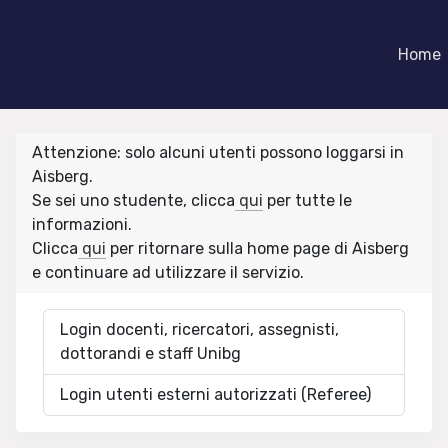
Home
Attenzione: solo alcuni utenti possono loggarsi in
Aisberg.
Se sei uno studente, clicca
qui
per tutte le
informazioni.
Clicca
qui
per ritornare sulla home page di Aisberg
e continuare ad utilizzare il servizio.
Login docenti, ricercatori, assegnisti,
dottorandi e staff Unibg
Login utenti esterni autorizzati (Referee)