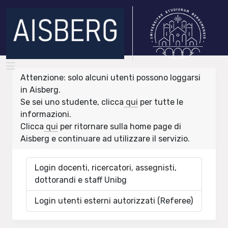
Attenzione: solo alcuni utenti possono loggarsi
in Aisberg.
Se sei uno studente, clicca
qui
per tutte le
informazioni.
Clicca
qui
per ritornare sulla home page di
Aisberg e continuare ad utilizzare il servizio.
Login docenti, ricercatori, assegnisti,
dottorandi e staff Unibg
Login utenti esterni autorizzati (Referee)