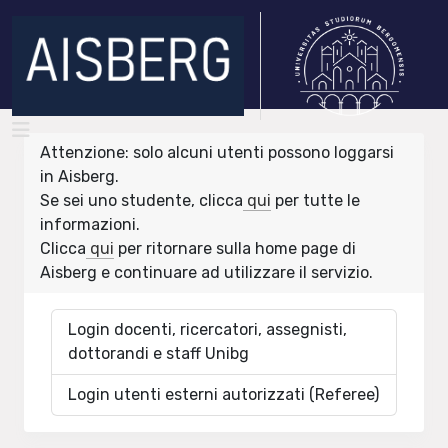
Attenzione: solo alcuni utenti possono loggarsi
in Aisberg.
Se sei uno studente, clicca
qui
per tutte le
informazioni.
Clicca
qui
per ritornare sulla home page di
Aisberg e continuare ad utilizzare il servizio.
Login docenti, ricercatori, assegnisti,
dottorandi e staff Unibg
Login utenti esterni autorizzati (Referee)