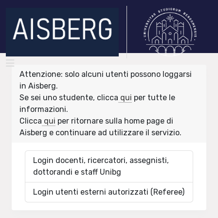
Attenzione: solo alcuni utenti possono loggarsi
in Aisberg.
Se sei uno studente, clicca
qui
per tutte le
informazioni.
Clicca
qui
per ritornare sulla home page di
Aisberg e continuare ad utilizzare il servizio.
Login docenti, ricercatori, assegnisti,
dottorandi e staff Unibg
Login utenti esterni autorizzati (Referee)