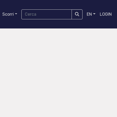
Scorri
EN
LOGIN