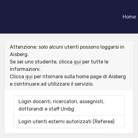
Home
Attenzione: solo alcuni utenti possono loggarsi in
Aisberg.
Se sei uno studente, clicca
qui
per tutte le
informazioni.
Clicca
qui
per ritornare sulla home page di Aisberg
e continuare ad utilizzare il servizio.
Login docenti, ricercatori, assegnisti,
dottorandi e staff Unibg
Login utenti esterni autorizzati (Referee)