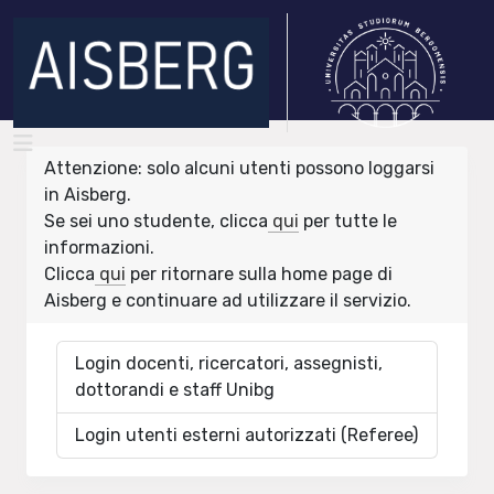
Attenzione: solo alcuni utenti possono loggarsi
in Aisberg.
Se sei uno studente, clicca
qui
per tutte le
informazioni.
Clicca
qui
per ritornare sulla home page di
Aisberg e continuare ad utilizzare il servizio.
Login docenti, ricercatori, assegnisti,
dottorandi e staff Unibg
Login utenti esterni autorizzati (Referee)