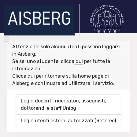
Attenzione: solo alcuni utenti possono loggarsi
in Aisberg.
Se sei uno studente, clicca
qui
per tutte le
informazioni.
Clicca
qui
per ritornare sulla home page di
Aisberg e continuare ad utilizzare il servizio.
Login docenti, ricercatori, assegnisti,
dottorandi e staff Unibg
Login utenti esterni autorizzati (Referee)