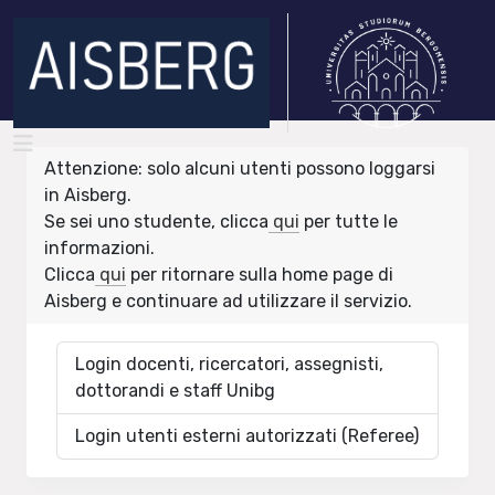
Attenzione: solo alcuni utenti possono loggarsi
in Aisberg.
Se sei uno studente, clicca
qui
per tutte le
informazioni.
Clicca
qui
per ritornare sulla home page di
Aisberg e continuare ad utilizzare il servizio.
Login docenti, ricercatori, assegnisti,
dottorandi e staff Unibg
Login utenti esterni autorizzati (Referee)