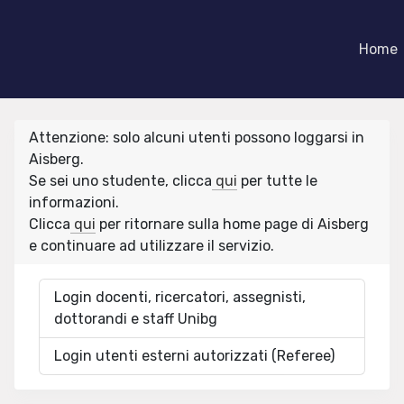
Home
Attenzione: solo alcuni utenti possono loggarsi in
Aisberg.
Se sei uno studente, clicca
qui
per tutte le
informazioni.
Clicca
qui
per ritornare sulla home page di Aisberg
e continuare ad utilizzare il servizio.
Login docenti, ricercatori, assegnisti,
dottorandi e staff Unibg
Login utenti esterni autorizzati (Referee)