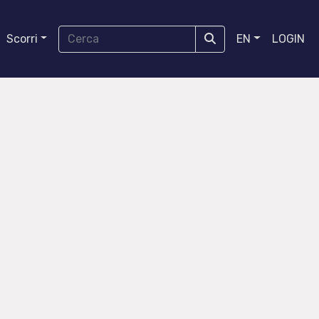
Scorri
EN
LOGIN