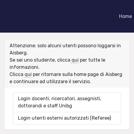
Home
Attenzione: solo alcuni utenti possono loggarsi in
Aisberg.
Se sei uno studente, clicca
qui
per tutte le
informazioni.
Clicca
qui
per ritornare sulla home page di Aisberg
e continuare ad utilizzare il servizio.
Login docenti, ricercatori, assegnisti,
dottorandi e staff Unibg
Login utenti esterni autorizzati (Referee)