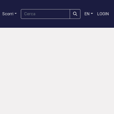
Scorri
EN
LOGIN