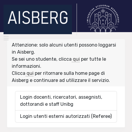
Attenzione: solo alcuni utenti possono loggarsi
in Aisberg.
Se sei uno studente, clicca
qui
per tutte le
informazioni.
Clicca
qui
per ritornare sulla home page di
Aisberg e continuare ad utilizzare il servizio.
Login docenti, ricercatori, assegnisti,
dottorandi e staff Unibg
Login utenti esterni autorizzati (Referee)