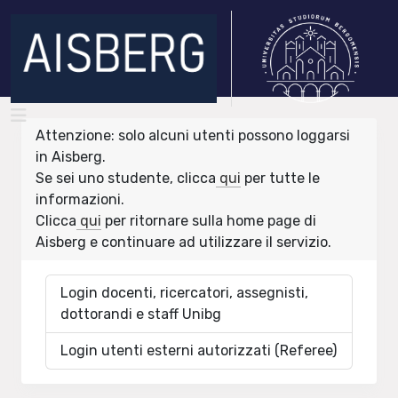
Attenzione: solo alcuni utenti possono loggarsi
in Aisberg.
Se sei uno studente, clicca
qui
per tutte le
informazioni.
Clicca
qui
per ritornare sulla home page di
Aisberg e continuare ad utilizzare il servizio.
Login docenti, ricercatori, assegnisti,
dottorandi e staff Unibg
Login utenti esterni autorizzati (Referee)