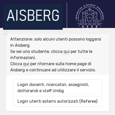
Attenzione: solo alcuni utenti possono loggarsi
in Aisberg.
Se sei uno studente, clicca
qui
per tutte le
informazioni.
Clicca
qui
per ritornare sulla home page di
Aisberg e continuare ad utilizzare il servizio.
Login docenti, ricercatori, assegnisti,
dottorandi e staff Unibg
Login utenti esterni autorizzati (Referee)