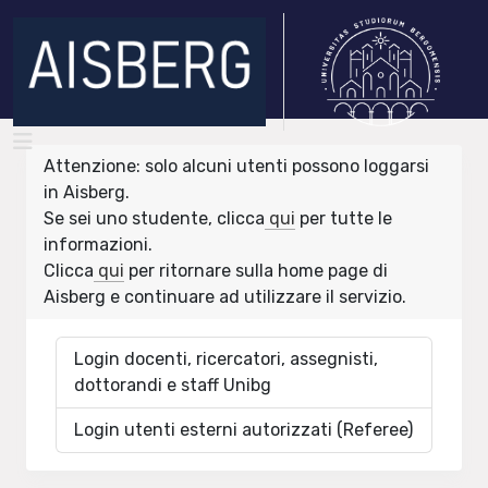
Attenzione: solo alcuni utenti possono loggarsi
in Aisberg.
Se sei uno studente, clicca
qui
per tutte le
informazioni.
Clicca
qui
per ritornare sulla home page di
Aisberg e continuare ad utilizzare il servizio.
Login docenti, ricercatori, assegnisti,
dottorandi e staff Unibg
Login utenti esterni autorizzati (Referee)