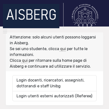
Attenzione: solo alcuni utenti possono loggarsi
in Aisberg.
Se sei uno studente, clicca
qui
per tutte le
informazioni.
Clicca
qui
per ritornare sulla home page di
Aisberg e continuare ad utilizzare il servizio.
Login docenti, ricercatori, assegnisti,
dottorandi e staff Unibg
Login utenti esterni autorizzati (Referee)