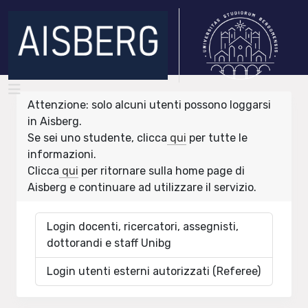
Attenzione: solo alcuni utenti possono loggarsi
in Aisberg.
Se sei uno studente, clicca
qui
per tutte le
informazioni.
Clicca
qui
per ritornare sulla home page di
Aisberg e continuare ad utilizzare il servizio.
Login docenti, ricercatori, assegnisti,
dottorandi e staff Unibg
Login utenti esterni autorizzati (Referee)