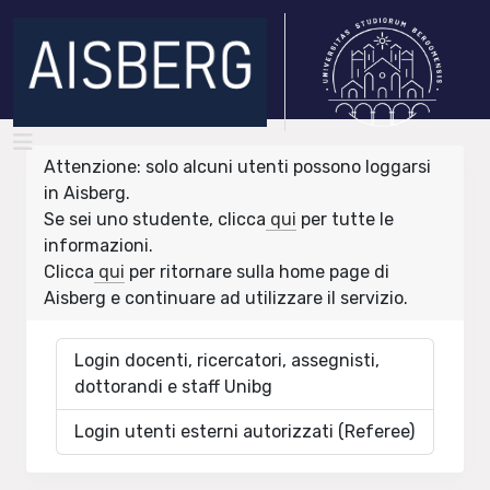
Attenzione: solo alcuni utenti possono loggarsi
in Aisberg.
Se sei uno studente, clicca
qui
per tutte le
informazioni.
Clicca
qui
per ritornare sulla home page di
Aisberg e continuare ad utilizzare il servizio.
Login docenti, ricercatori, assegnisti,
dottorandi e staff Unibg
Login utenti esterni autorizzati (Referee)