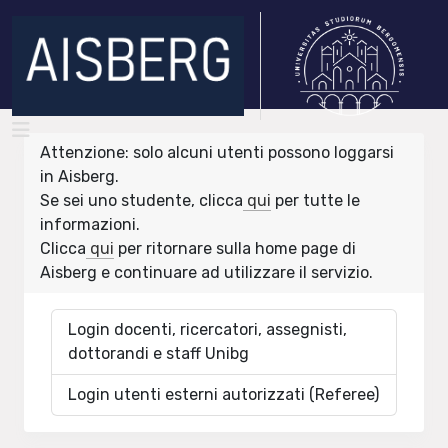
Attenzione: solo alcuni utenti possono loggarsi
in Aisberg.
Se sei uno studente, clicca
qui
per tutte le
informazioni.
Clicca
qui
per ritornare sulla home page di
Aisberg e continuare ad utilizzare il servizio.
Login docenti, ricercatori, assegnisti,
dottorandi e staff Unibg
Login utenti esterni autorizzati (Referee)