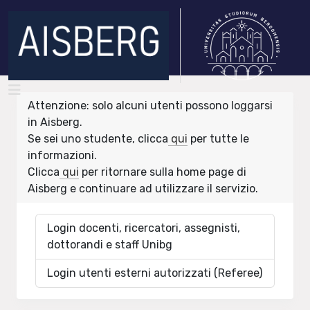
Attenzione: solo alcuni utenti possono loggarsi
in Aisberg.
Se sei uno studente, clicca
qui
per tutte le
informazioni.
Clicca
qui
per ritornare sulla home page di
Aisberg e continuare ad utilizzare il servizio.
Login docenti, ricercatori, assegnisti,
dottorandi e staff Unibg
Login utenti esterni autorizzati (Referee)