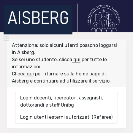
Attenzione: solo alcuni utenti possono loggarsi
in Aisberg.
Se sei uno studente, clicca
qui
per tutte le
informazioni.
Clicca
qui
per ritornare sulla home page di
Aisberg e continuare ad utilizzare il servizio.
Login docenti, ricercatori, assegnisti,
dottorandi e staff Unibg
Login utenti esterni autorizzati (Referee)