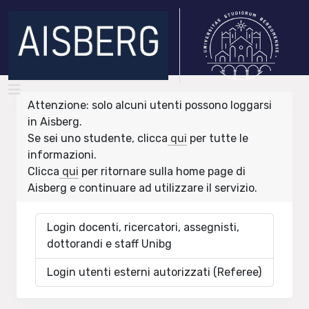
Attenzione: solo alcuni utenti possono loggarsi
in Aisberg.
Se sei uno studente, clicca
qui
per tutte le
informazioni.
Clicca
qui
per ritornare sulla home page di
Aisberg e continuare ad utilizzare il servizio.
Login docenti, ricercatori, assegnisti,
dottorandi e staff Unibg
Login utenti esterni autorizzati (Referee)