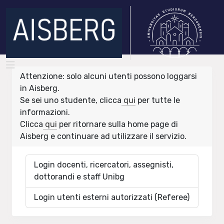
Attenzione: solo alcuni utenti possono loggarsi
in Aisberg.
Se sei uno studente, clicca
qui
per tutte le
informazioni.
Clicca
qui
per ritornare sulla home page di
Aisberg e continuare ad utilizzare il servizio.
Login docenti, ricercatori, assegnisti,
dottorandi e staff Unibg
Login utenti esterni autorizzati (Referee)