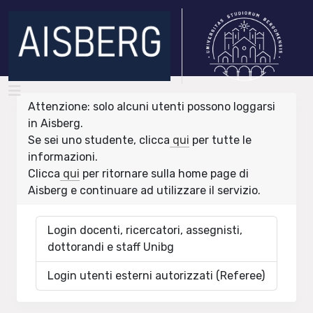
Attenzione: solo alcuni utenti possono loggarsi
in Aisberg.
Se sei uno studente, clicca
qui
per tutte le
informazioni.
Clicca
qui
per ritornare sulla home page di
Aisberg e continuare ad utilizzare il servizio.
Login docenti, ricercatori, assegnisti,
dottorandi e staff Unibg
Login utenti esterni autorizzati (Referee)