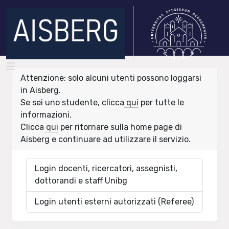
Attenzione: solo alcuni utenti possono loggarsi
in Aisberg.
Se sei uno studente, clicca
qui
per tutte le
informazioni.
Clicca
qui
per ritornare sulla home page di
Aisberg e continuare ad utilizzare il servizio.
Login docenti, ricercatori, assegnisti,
dottorandi e staff Unibg
Login utenti esterni autorizzati (Referee)