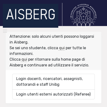
Attenzione: solo alcuni utenti possono loggarsi
in Aisberg.
Se sei uno studente, clicca
qui
per tutte le
informazioni.
Clicca
qui
per ritornare sulla home page di
Aisberg e continuare ad utilizzare il servizio.
Login docenti, ricercatori, assegnisti,
dottorandi e staff Unibg
Login utenti esterni autorizzati (Referee)