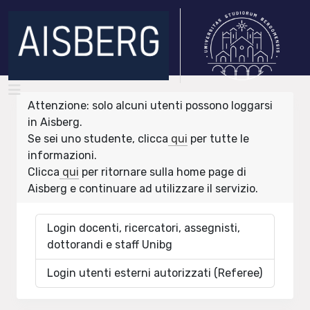
Attenzione: solo alcuni utenti possono loggarsi
in Aisberg.
Se sei uno studente, clicca
qui
per tutte le
informazioni.
Clicca
qui
per ritornare sulla home page di
Aisberg e continuare ad utilizzare il servizio.
Login docenti, ricercatori, assegnisti,
dottorandi e staff Unibg
Login utenti esterni autorizzati (Referee)