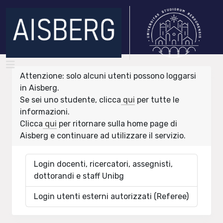
Attenzione: solo alcuni utenti possono loggarsi
in Aisberg.
Se sei uno studente, clicca
qui
per tutte le
informazioni.
Clicca
qui
per ritornare sulla home page di
Aisberg e continuare ad utilizzare il servizio.
Login docenti, ricercatori, assegnisti,
dottorandi e staff Unibg
Login utenti esterni autorizzati (Referee)