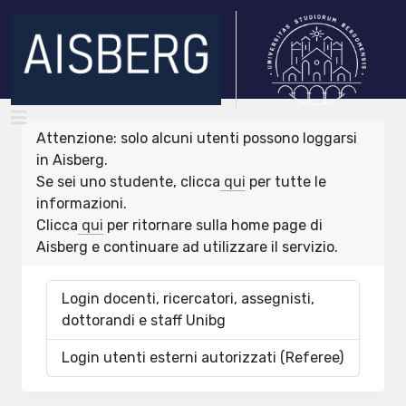
Attenzione: solo alcuni utenti possono loggarsi
in Aisberg.
Se sei uno studente, clicca
qui
per tutte le
informazioni.
Clicca
qui
per ritornare sulla home page di
Aisberg e continuare ad utilizzare il servizio.
Login docenti, ricercatori, assegnisti,
dottorandi e staff Unibg
Login utenti esterni autorizzati (Referee)