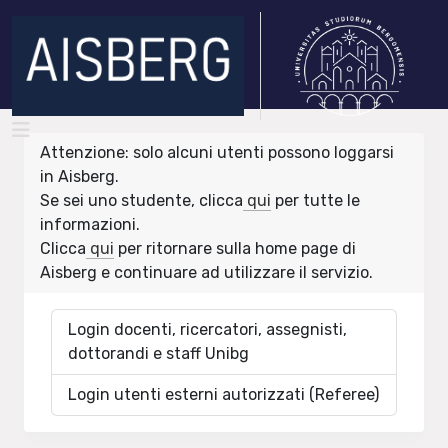
Attenzione: solo alcuni utenti possono loggarsi
in Aisberg.
Se sei uno studente, clicca
qui
per tutte le
informazioni.
Clicca
qui
per ritornare sulla home page di
Aisberg e continuare ad utilizzare il servizio.
Login docenti, ricercatori, assegnisti,
dottorandi e staff Unibg
Login utenti esterni autorizzati (Referee)