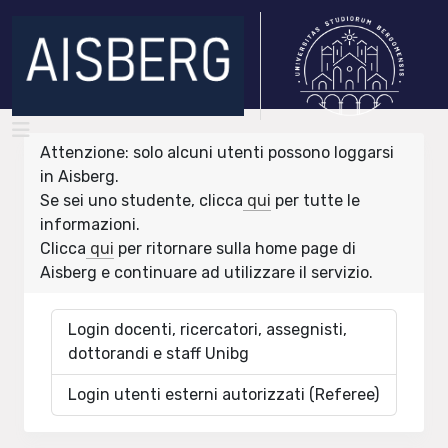
Attenzione: solo alcuni utenti possono loggarsi
in Aisberg.
Se sei uno studente, clicca
qui
per tutte le
informazioni.
Clicca
qui
per ritornare sulla home page di
Aisberg e continuare ad utilizzare il servizio.
Login docenti, ricercatori, assegnisti,
dottorandi e staff Unibg
Login utenti esterni autorizzati (Referee)