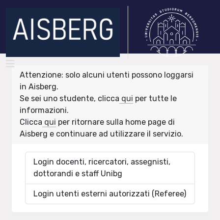
Attenzione: solo alcuni utenti possono loggarsi
in Aisberg.
Se sei uno studente, clicca
qui
per tutte le
informazioni.
Clicca
qui
per ritornare sulla home page di
Aisberg e continuare ad utilizzare il servizio.
Login docenti, ricercatori, assegnisti,
dottorandi e staff Unibg
Login utenti esterni autorizzati (Referee)