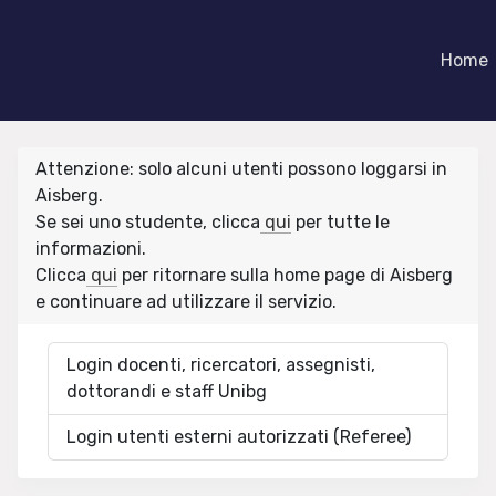
Home
Attenzione: solo alcuni utenti possono loggarsi in
Aisberg.
Se sei uno studente, clicca
qui
per tutte le
informazioni.
Clicca
qui
per ritornare sulla home page di Aisberg
e continuare ad utilizzare il servizio.
Login docenti, ricercatori, assegnisti,
dottorandi e staff Unibg
Login utenti esterni autorizzati (Referee)