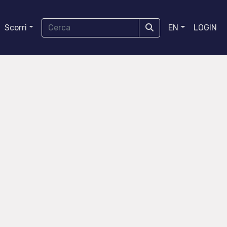
Scorri
EN
LOGIN