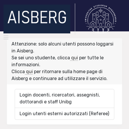
Attenzione: solo alcuni utenti possono loggarsi
in Aisberg.
Se sei uno studente, clicca
qui
per tutte le
informazioni.
Clicca
qui
per ritornare sulla home page di
Aisberg e continuare ad utilizzare il servizio.
Login docenti, ricercatori, assegnisti,
dottorandi e staff Unibg
Login utenti esterni autorizzati (Referee)