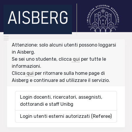
Attenzione: solo alcuni utenti possono loggarsi
in Aisberg.
Se sei uno studente, clicca
qui
per tutte le
informazioni.
Clicca
qui
per ritornare sulla home page di
Aisberg e continuare ad utilizzare il servizio.
Login docenti, ricercatori, assegnisti,
dottorandi e staff Unibg
Login utenti esterni autorizzati (Referee)